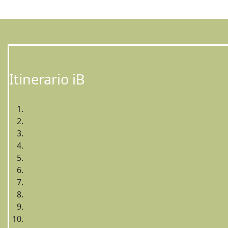
Itinerario iB